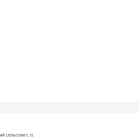
ий сельсовет, п.