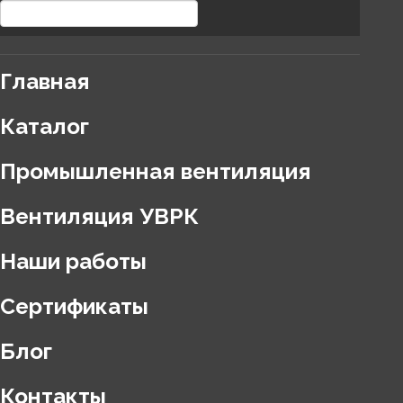
Главная
Каталог
Промышленная вентиляция
Вентиляция УВРК
Наши работы
Сертификаты
Блог
Контакты