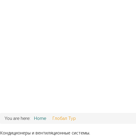
You are here:
Home
.
Глобал Тур
Кондиционеры и вентиляционные системы.