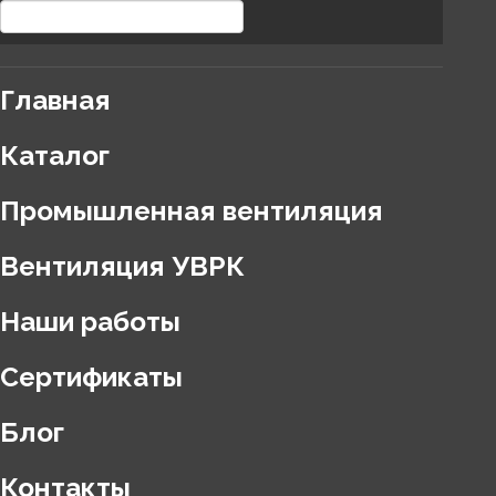
Главная
Каталог
Промышленная вентиляция
Вентиляция УВРК
Наши работы
Сертификаты
Блог
Контакты