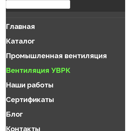
Главная
Каталог
Промышленная вентиляция
Вентиляция УВРК
Наши работы
Сертификаты
Блог
Контакты