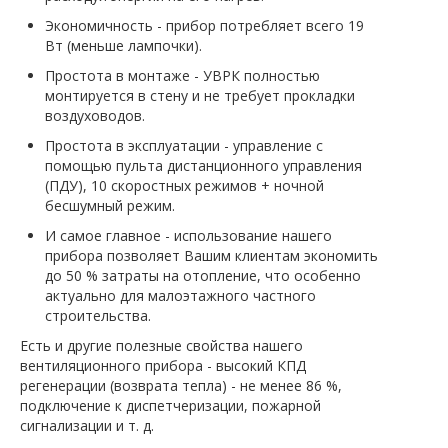
Экономичность - прибор потребляет всего 19
Вт (меньше лампочки).
Простота в монтаже - УВРК полностью
монтируется в стену и не требует прокладки
воздуховодов.
Простота в эксплуатации - управление с
помощью пульта дистанционного управления
(ПДУ), 10 скоростных режимов + ночной
бесшумный режим.
И самое главное - использование нашего
прибора позволяет Вашим клиентам экономить
до 50 % затраты на отопление, что особенно
актуально для малоэтажного частного
строительства.
Есть и другие полезные свойства нашего
вентиляционного прибора - высокий КПД
регенерации (возврата тепла) - не менее 86 %,
подключение к диспетчеризации, пожарной
сигнализации и т. д.