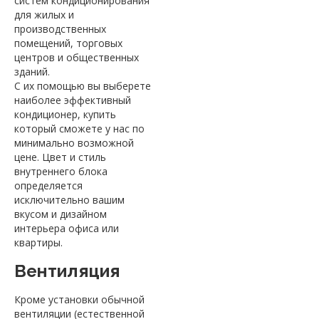
систем кондиционирования
для жилых и
производственных
помещений, торговых
центров и общественных
зданий.
С их помощью вы выберете
наиболее эффективный
кондиционер, купить
который сможете у нас по
минимально возможной
цене. Цвет и стиль
внутреннего блока
определяется
исключительно вашим
вкусом и дизайном
интерьера офиса или
квартиры.
Вентиляция
Кроме установки обычной
вентиляции (естественной