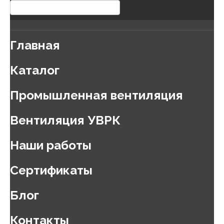
Главная
Каталог
Промышленная вентиляция
Вентиляция УВРК
Наши работы
Сертификаты
Блог
Контакты