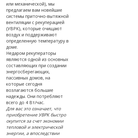
или механической), мы
предлагаем вам новейшие
системы приточно-вытяжной
вентиляции с рекуперацией
(УВРК), которые очищают
воздух и поддерживают
определенную температуру в
доме.
Недаром рекуператоры
являются одной из основных
составляющих при создании
энергосберегающих,
пассивных домов, на
которые сегодня
возлагаются большие
надежды. Они потребляют
всего до 4 Вт/час.
Для вас это означает, что
приобретение УВРК быстро
окупится за счет экономии
тепловой и электрической
энергии, а впоследствии