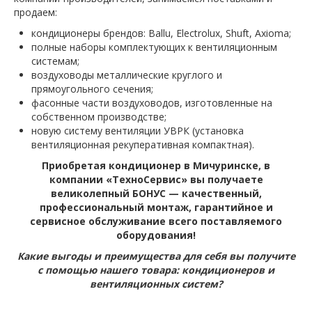
продаем:
кондиционеры брендов: Ballu, Electrolux, Shuft, Axioma;
полные наборы комплектующих к вентиляционным
системам;
воздуховоды металлические круглого и
прямоугольного сечения;
фасонные части воздуховодов, изготовленные на
собственном производстве;
новую систему вентиляции УВРК (установка
вентиляционная рекуперативная компактная).
Приобретая кондиционер в Мичуринске, в
компании «ТехноCервис» вы получаете
великолепный БОНУС — качественный,
профессиональный монтаж, гарантийное и
сервисное обслуживание всего поставляемого
оборудования!
Какие выгоды и преимущества для себя вы получите
с помощью нашего товара: кондиционеров и
вентиляционных систем?