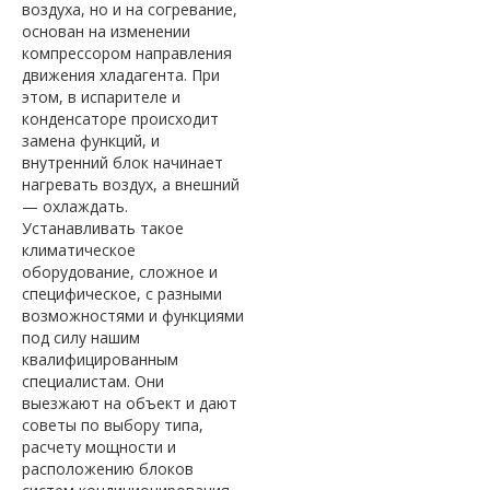
воздуха, но и на согревание,
основан на изменении
компрессором направления
движения хладагента. При
этом, в испарителе и
конденсаторе происходит
замена функций, и
внутренний блок начинает
нагревать воздух, а внешний
— охлаждать.
Устанавливать такое
климатическое
оборудование, сложное и
специфическое, с разными
возможностями и функциями
под силу нашим
квалифицированным
специалистам. Они
выезжают на объект и дают
советы по выбору типа,
расчету мощности и
расположению блоков