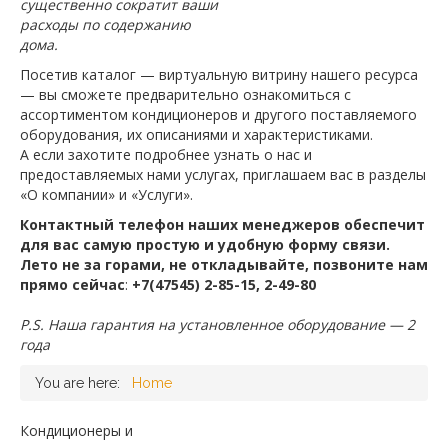
существенно сократит ваши
расходы по содержанию
дома.
Посетив каталог — виртуальную витрину нашего ресурса
— вы сможете предварительно ознакомиться с
ассортиментом кондиционеров и другого поставляемого
оборудования, их описаниями и характеристиками.
А если захотите подробнее узнать о нас и
предоставляемых нами услугах, приглашаем вас в разделы
«О компании» и «Услуги».
Контактный телефон наших менеджеров обеспечит
для вас самую простую и удобную форму связи.
Лето не за горами, не откладывайте, позвоните нам
прямо сейчас
:
+7
(47545) 2-85-15, 2-49-80
P
.
S
. Наша гарантия на установленное оборудование — 2
года
You are here:
Home
Кондиционеры и