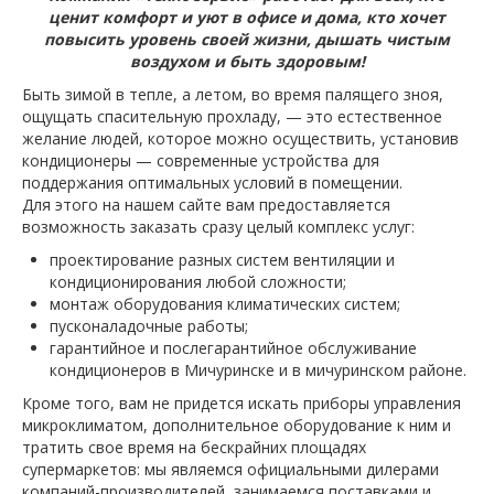
ценит комфорт и уют в офисе и дома, кто хочет
повысить уровень своей жизни, дышать чистым
воздухом и быть здоровым!
Быть зимой в тепле, а летом, во время палящего зноя,
ощущать спасительную прохладу, — это естественное
желание людей, которое можно осуществить, установив
кондиционеры — современные устройства для
поддержания оптимальных условий в помещении.
Для этого на нашем сайте вам предоставляется
возможность заказать сразу целый комплекс услуг:
проектирование разных систем вентиляции и
кондиционирования любой сложности;
монтаж оборудования климатических систем;
пусконаладочные работы;
гарантийное и послегарантийное обслуживание
кондиционеров в Мичуринске и в мичуринском районе.
Кроме того, вам не придется искать приборы управления
микроклиматом, дополнительное оборудование к ним и
тратить свое время на бескрайних площадях
супермаркетов: мы являемся официальными дилерами
компаний-производителей, занимаемся поставками и