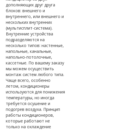
дополняющих друг друга
блоков: внешнего и
внутреннего, или внешнего и
нескольких внутренних
(мультисплит-система).
Внутренние устройства
подразделяются на
несколько типов: настенные,
напольные, канальные,
напольно-потолочные,
кассетные. По вашему заказу
мы можем осуществить
монтаж систем любого типа.
Чаще всего, особенно
летом, кондиционеры
используются для понижения
температуры, но иногда
требуется осушение и
подогрев воздуха. Принцип
работы кондиционеров,
которые работают не
только на охлаждение