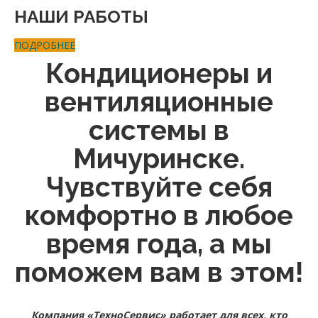
НАШИ
РАБОТЫ
ПОДРОБНЕЕ
Кондиционеры и
вентиляционные
системы в
Мичуринске.
Чувствуйте себя
комфортно в любое
время года, а мы
поможем вам в этом!
Компания «ТехноCервис» работает для всех, кто