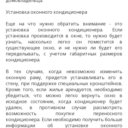
домовладельца.
Установка оконного кондиционера
Еще на что нужно обратить внимание - это
установка оконного кондиционера. Если
установка производится в окне, то нужно будет
узнать, насколько легко он поместится в
существующее окно, и не нужно ли будет его
переделывать, с учетом габаритных размеров
кондиционера.
В тех случаях, когда невозможно изменить
оконную раму, придется устанавливать его в
стену, при поддержке специальных кронштейнов.
Кроме того, если жилье арендуется, необходимо
убедиться, что можно легко вернуть окно в
исходное состояние, когда кондиционер будет
удален, в противном случае рассмотреть
возможность покупки переносного
кондиционера. Если необходимо получить больше
информации об установке оконного