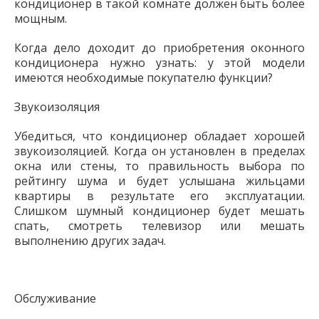
кондиционер в такой комнате должен быть более
мощным.
Когда дело доходит до приобретения оконного
кондиционера нужно узнать: у этой модели
имеются необходимые покупателю функции?
Звукоизоляция
Убедиться, что кондиционер обладает хорошей
звукоизоляцией. Когда он установлен в пределах
окна или стены, то правильность выбора по
рейтингу шума и будет услышана жильцами
квартиры в результате его эксплуатации.
Слишком шумный кондиционер будет мешать
спать, смотреть телевизор или мешать
выполнению других задач.
Обслуживание