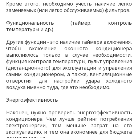
Кроме этого, необходимо учесть наличие легко
заменяемых (или легко обслуживаемых) фильтров.
Функциональность (таймер, контроль
температуры и др.)
Другие функции - это наличие таймера включения,
чтобы включение оконного кондиционера
выполнялось только в случае необходимости,
функция контроля температуры, пульт управления
(дистанционного) для эксплуатации и управления
самим кондиционером, а также, вентиляционные
отверстия, для настройки удара холодного
воздуха именно туда, где это необходимо.
Энергоэфективность
Наконец, нужно проверить энергоэффективность
кондиционера. Чем лучше рейтинг потребления
электроэнергии, тем меньше затрат на его
эксплуатацию, и тем она экономнее для бюджета