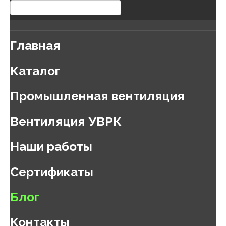
Главная
Каталог
Промышленная вентиляция
Вентиляция УВРК
Наши работы
Сертификаты
Блог
Контакты