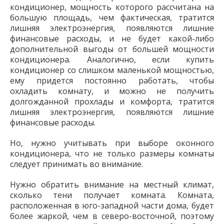
кондиционер, мощность которого рассчитана на
большую площадь, чем фактическая, тратится
лишняя электроэнергия, появляются лишние
финансовые расходы, и не будет какой-либо
дополнительной выгоды от большей мощности
кондиционера. Аналогично, если купить
кондиционер со слишком маленькой мощностью,
ему придется постоянно работать, чтобы
охладить комнату, и можно не получить
долгожданной прохлады и комфорта, тратится
лишняя электроэнергия, появляются лишние
финансовые расходы.
Но, нужно учитывать при выборе оконного
кондиционера, что не только размеры комнаты
следует принимать во внимание.
Нужно обратить внимание на местный климат,
сколько тени получает комната. Комната,
расположенная в юго-западной части дома, будет
более жаркой, чем в северо-восточной, поэтому